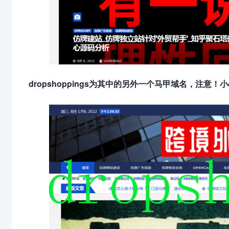
dropshoppings为其中的另外一个马甲域名，注意！