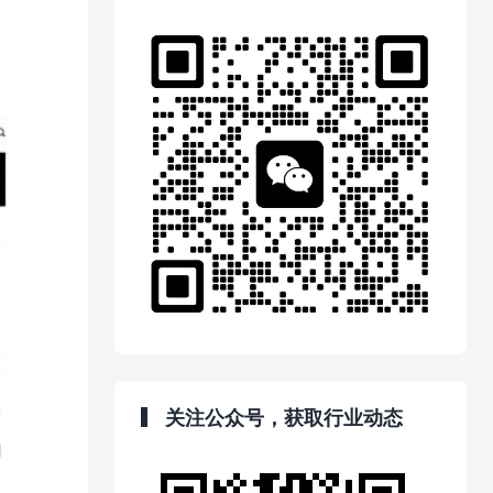
关注公众号，获取行业动态