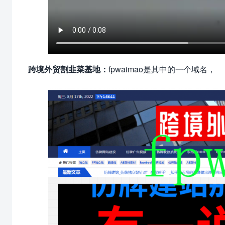
跨境外贸割韭菜基地：
fpwaimao是其中的一个域名，