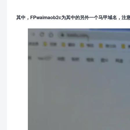
其中，FPwaimaob2c为其中的另外一个马甲域名，注