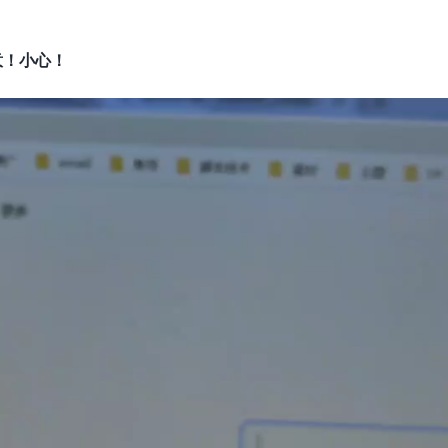
意！小心！