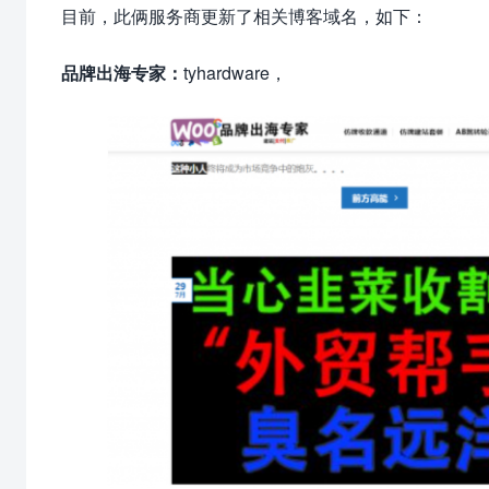
目前，此俩服务商更新了相关博客域名，如下：
品牌出海专家：
tyhardware，