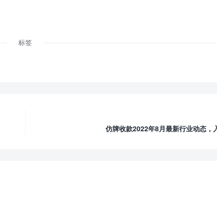
标签
仿牌收款2022年8月最新行业动态，