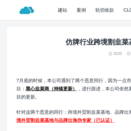
建站
案例
轮切收款
CL
仿牌行业跨境割韭菜
GOD


7月底的时候，本公司遇到了两个恶意同行，因为一点
目：
黑心韭菜商（持续更新）
，进行跟进，本公司依然
目的更新。
针对这两个恶意的同行：跨境外贸割韭菜基地、品牌出
境外贸割韭菜基地与品牌出海伪专家（已认证）