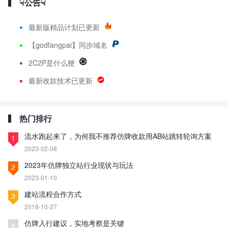
☟公告☟
最新版精品计划已更新
【godfangpai】同步域名
2C2P是什么梗
最新收款技术已更新
热门排行
流水跑起来了，为何我不推荐仿牌收款用AB站跳转轮询方案
1
2023-02-08
2023年仿牌独立站行业现状与玩法
2
2023-01-10
建站流程合作方式
3
2018-10-27
仿牌入行建议，实地考察是关键
4