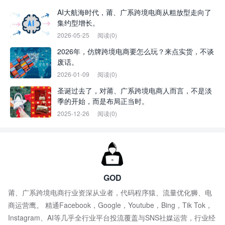
AI大航海时代，莆、广系跨境电商从粗放型走向了
集约型增长。
2026-05-25
阅读(0)
2026年，仿牌跨境电商要怎么玩？来点实货，不谈
废话。
2026-01-09
阅读(0)
圣诞过去了，对莆、广系跨境电商人而言，不是淡
季的开始，而是布局正当时。
2025-12-26
阅读(0)
GOD
莆、广系跨境电商行业资深从业者，代码程序猿、流量优化狮、电
商运营鹰。 精通Facebook，Google，Youtube，Bing，Tik Tok，
Instagram、AI等几乎全行业平台投流覆盖与SNS社媒运营，行业经