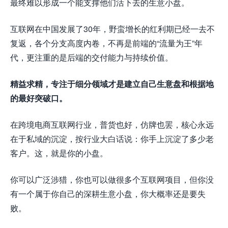
最终难以形成一个能支撑他们活下去的生意小盘。
互联网在中国发展了30年，野蛮增长的红利期已经一去不
复返，各个分支高度内卷，不再是前端的“流量为王”年
代，更注重的是后端的交付能力与持续价值。
精益求精，专注于细分领域才是建立自己生意盘和根据地
的最好突破口。
在跨境电商互联网行业，普货也好，仿牌也罢，核心永远
在于私域的沉淀，按行业大白话说：你手上沉淀了多少老
客户。这，就是你的小盘。
你可以广泛涉猎，你也可以做很多个互联网项目，但你没
有一个属于你自己的深耕生意小盘，你大概率还是要失
败。