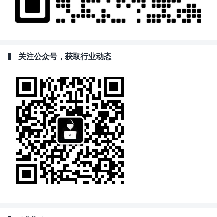
关注公众号，获取行业动态