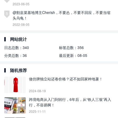
2023-06-05
@割韭菜基地博主Cherish，不要怂，不要不回应，不要当缩
5
头乌龟！
2022-08-05
网站统计
日志总数：
340
标签总数：
356
分类总数：
36
最后更新：
08-05
随机推荐
做仿牌独立站还卷价格？还不如回家种地薯！
2024-08-19
跨境电商从入门到转行，6年后，从“铁人三项”再入
行，不容易啊！
2025-11-11