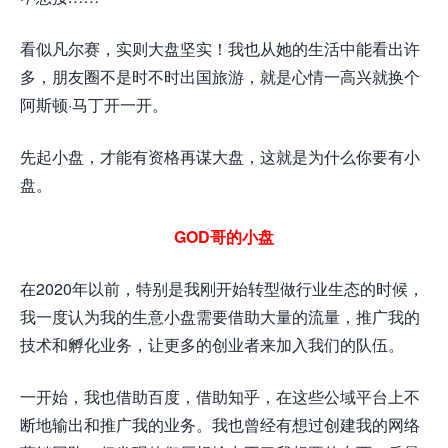
看似凡尔赛，实则大盘坚实！我也从她的生活中能看出许
多，朋友圈不是时不时出国旅游，就是心情一高兴就换个
阿斯顿·马丁开一开。
先起小盘，才能有资格再谋大盘，这就是为什么你要有小
盘。
GOD哥的小盘
在2020年以前，特别是我刚开始转型做行业生态的时候，
我一度认为我的生意小盘需要借助大量的流量，推广我的
技术和孵化业务，让更多的创业者来加入我们的队伍。
一开始，我也借助百度，借助知乎，在这些公域平台上不
断地输出和推广我的业务。我也曾经有想过创建我的网络