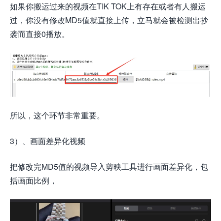
如果你搬运过来的视频在TIK TOK上有存在或者有人搬运
过，你没有修改MD5值就直接上传，立马就会被检测出抄
袭而直接0播放。
所以，这个环节非常重要。
3）、画面差异化视频
把修改完MD5值的视频导入剪映工具进行画面差异化，包
括画面比例，