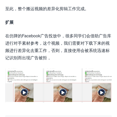
至此，整个搬运视频的差异化剪辑工作完成。
扩展
在仿牌的Facebook广告投放中，很多同学们会借助广告库
进行对手素材参考，这个视频，我们需要对下载下来的视
频进行差异化去重工作，否则，直接使用会被系统迅速标
记识别而出现广告被拒，