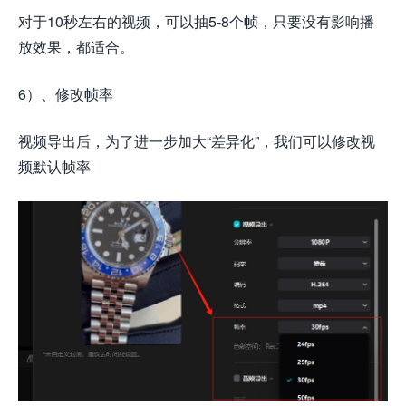
对于10秒左右的视频，可以抽5-8个帧，只要没有影响播
放效果，都适合。
6）、修改帧率
视频导出后，为了进一步加大“差异化”，我们可以修改视
频默认帧率