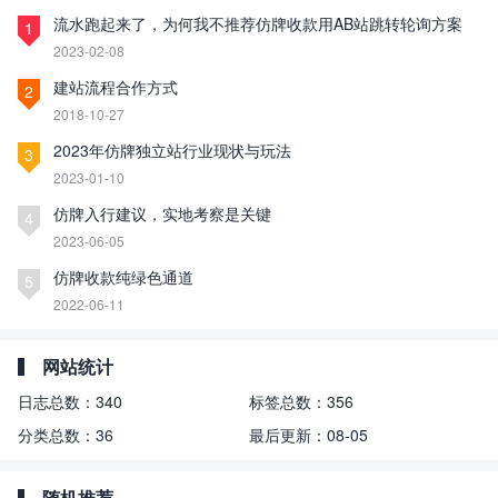
流水跑起来了，为何我不推荐仿牌收款用AB站跳转轮询方案
1
2023-02-08
建站流程合作方式
2
2018-10-27
2023年仿牌独立站行业现状与玩法
3
2023-01-10
仿牌入行建议，实地考察是关键
4
2023-06-05
仿牌收款纯绿色通道
5
2022-06-11
网站统计
日志总数：
340
标签总数：
356
分类总数：
36
最后更新：
08-05
随机推荐