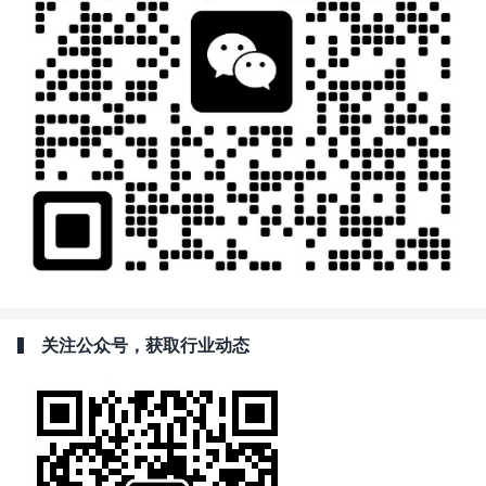
关注公众号，获取行业动态