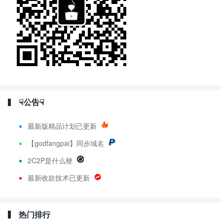
☟公告☟
最新版精品计划已更新
【godfangpai】同步域名
2C2P是什么梗
最新收款技术已更新
热门排行