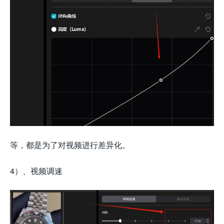
等，都是为了对视频进行差异化。
4）、视频调速