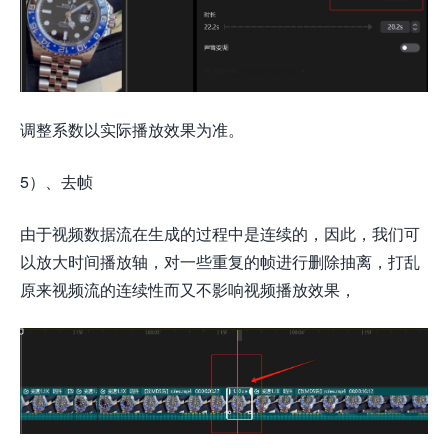
调整系数以实际播放效果为准。
5）、去帧
由于视频数据流在生成的过程中是连续的，因此，我们可
以放大时间播放轴，对一些重复的帧进行删除抽离，打乱
原来视频流的连续性而又不影响视频播放效果，