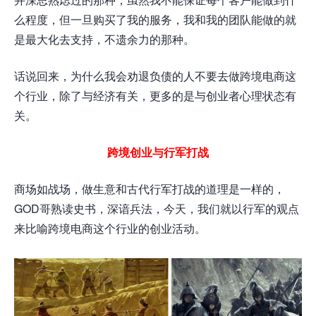
么程度，但一旦购买了我的服务，我和我的团队能做的就
是最大化去支持，不遗余力的那种。
话说回来，为什么我会劝退负债的人不要去做跨境电商这
个行业，除了与经济有关，更多的是与创业者心理状态有
关。
跨境创业与行军打战
商场如战场，做生意和古代行军打战的道理是一样的，
GOD哥熟读史书，深谙兵法，今天，我们就以行军的观点
来比喻跨境电商这个行业的创业活动。