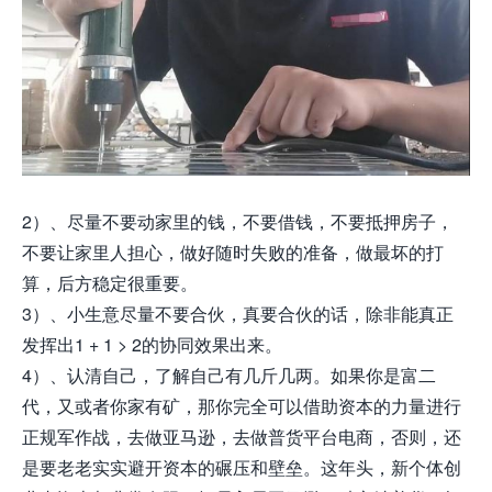
2）、尽量不要动家里的钱，不要借钱，不要抵押房子，
不要让家里人担心，做好随时失败的准备，做最坏的打
算，后方稳定很重要。
3）、小生意尽量不要合伙，真要合伙的话，除非能真正
发挥出1 + 1 > 2的协同效果出来。
4）、认清自己，了解自己有几斤几两。如果你是富二
代，又或者你家有矿，那你完全可以借助资本的力量进行
正规军作战，去做亚马逊，去做普货平台电商，否则，还
是要老老实实避开资本的碾压和壁垒。这年头，新个体创