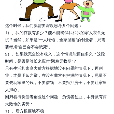
这个时候，我们就需要深度思考几个问题：
1）、我的存款有多少？能不能确保我和我的家人衣食无
忧？当然，如果是“一人吃饱，全家温暖”的创业者，只需
要考虑“自己会不会饿死”。
2）、如果我完全没有收入，这个情况能顶住多久？这段
时间，是否足够长来应付“颗粒无收期”？
只有生活和家庭大后方根据地没有问题的情况下，再创
业，才是明智之举，在没有非常有把握的情况下，尽量不
要去动家里的钱，不要借钱，不要抵押房子，不要让家里
人担心。
回归看待负债者创业这个问题，负债者创业，本身就有两
大致命的劣势：
1）、后方根据地不稳