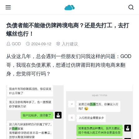


负债者能不能做仿牌跨境电商？还是先打工，去打
螺丝也行！
GOD
2024-09-12
入行建议



从业这几年，总会遇到一些朋友们问我这样的问题：GOD
哥，我现在负债累累，想通过仿牌莆田鞋跨境电商来翻
身，您觉得可行吗？