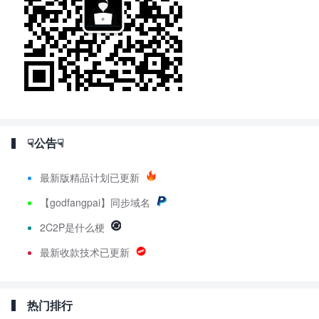
☟公告☟
最新版精品计划已更新
【godfangpai】同步域名
2C2P是什么梗
最新收款技术已更新
热门排行