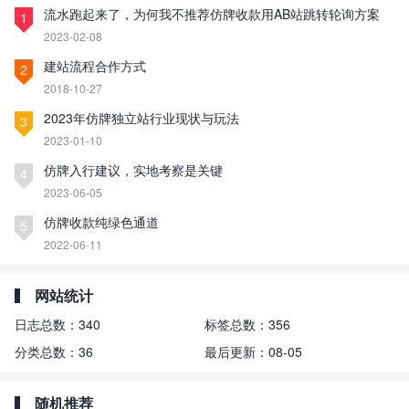
流水跑起来了，为何我不推荐仿牌收款用AB站跳转轮询方案
1
2023-02-08
建站流程合作方式
2
2018-10-27
2023年仿牌独立站行业现状与玩法
3
2023-01-10
仿牌入行建议，实地考察是关键
4
2023-06-05
仿牌收款纯绿色通道
5
2022-06-11
网站统计
日志总数：
340
标签总数：
356
分类总数：
36
最后更新：
08-05
随机推荐