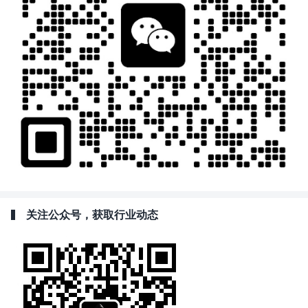
关注公众号，获取行业动态