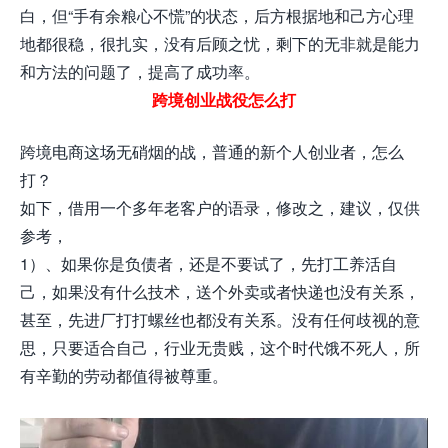
白，但“手有余粮心不慌”的状态，后方根据地和己方心理
地都很稳，很扎实，没有后顾之忧，剩下的无非就是能力
和方法的问题了，提高了成功率。
跨境创业战役怎么打
跨境电商这场无硝烟的战，普通的新个人创业者，怎么
打？
如下，借用一个多年老客户的语录，修改之，建议，仅供
参考，
1）、如果你是负债者，还是不要试了，先打工养活自
己，如果没有什么技术，送个外卖或者快递也没有关系，
甚至，先进厂打打螺丝也都没有关系。没有任何歧视的意
思，只要适合自己，行业无贵贱，这个时代饿不死人，所
有辛勤的劳动都值得被尊重。