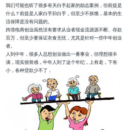
我们可能也听了很多有关白手起家的励志案例，但前提是
什么？前提是人家白手归白手，但至少不挨饿，基本的生
活保障是没有问题的。
跨境电商创业虽然没有要求从业者现金流源源不断、存款
百万，但至少要保证衣食无忧，尤其是针对一些中年创业
者。
人到中年，很多人总想创业做出一番事业，但理想很丰
满，现实很骨感，中年人到了这个年纪，上有老，下有
小，各种贷款少不了，