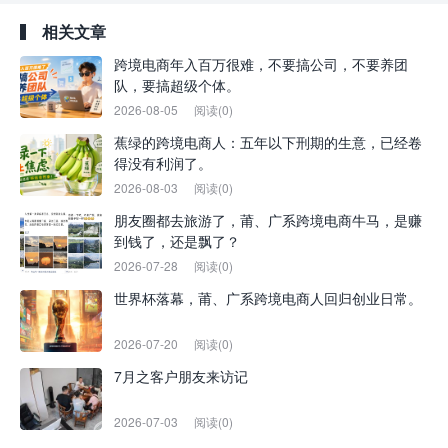
相关文章
跨境电商年入百万很难，不要搞公司，不要养团
队，要搞超级个体。
2026-08-05
阅读(0)
蕉绿的跨境电商人：五年以下刑期的生意，已经卷
得没有利润了。
2026-08-03
阅读(0)
朋友圈都去旅游了，莆、广系跨境电商牛马，是赚
到钱了，还是飘了？
2026-07-28
阅读(0)
世界杯落幕，莆、广系跨境电商人回归创业日常。
2026-07-20
阅读(0)
7月之客户朋友来访记
2026-07-03
阅读(0)