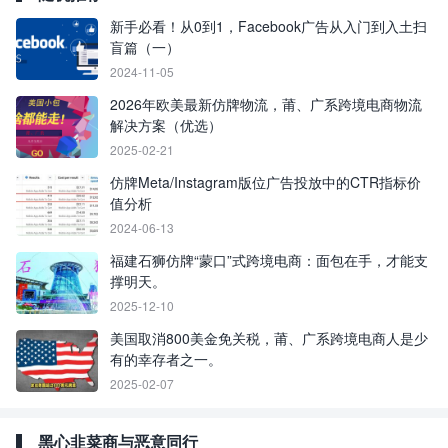
新手必看！从0到1，Facebook广告从入门到入土扫
盲篇（一）
2024-11-05
2026年欧美最新仿牌物流，莆、广系跨境电商物流
解决方案（优选）
2025-02-21
仿牌Meta/Instagram版位广告投放中的CTR指标价
值分析
2024-06-13
福建石狮仿牌“蒙口”式跨境电商：面包在手，才能支
撑明天。
2025-12-10
美国取消800美金免关税，莆、广系跨境电商人是少
有的幸存者之一。
2025-02-07
黑心韭菜商与恶意同行