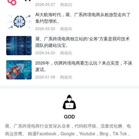
2026-05-27
阅读(0)
AI大航海时代，莆、广系跨境电商从粗放型走向了
集约型增长。
2026-05-25
阅读(0)
莆、广系跨境电商独立站的“众筹”方案是我司技术
团队的建站法宝。
2026-04-20
阅读(0)
2026年，仿牌跨境电商要怎么玩？来点实货，不谈
废话。
2026-01-09
阅读(0)
GOD
莆、广系跨境电商行业资深从业者，代码程序猿、流量优化狮、电
商运营鹰。 精通Facebook，Google，Youtube，Bing，Tik Tok，