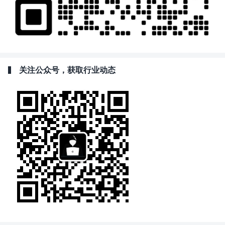
关注公众号，获取行业动态