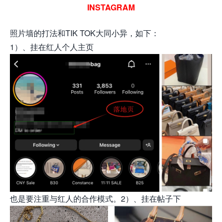
INSTAGRAM
照片墙的打法和TIK TOK大同小异，如下：
1）、挂在红人个人主页
也是要注重与红人的合作模式。2）、挂在帖子下