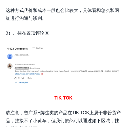
这种方式代价和成本一般也会比较大，具体看和怎么和网
红进行沟通与谈判。
3）、挂在置顶评论区
TIK TOK
请注意，普广系F牌这类的产品在TIK TOK上属于非普货产
品，挂接不了小黄车，但我们依然可以通过如下区域，挂