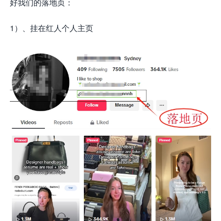
好我们的落地页：
1）、挂在红人个人主页