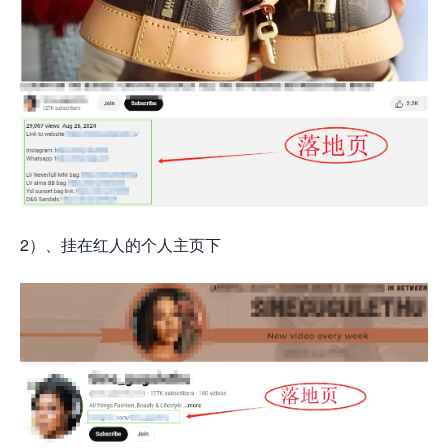
2）、挂在红人的个人主页下