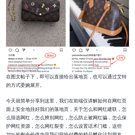
在图文帖子下，即可以直接给出落地页，也可以通过艾特
的方式委婉展开。
今天就简单分享到这里，我们在前端仅讲解如何在网红页
面上安全地挂好我们的落地页，关于怎么和网红建联，怎
么筛选网红，怎么辨别网红，怎么防止被网红骗，怎么保
护网红资源，怎么网红裂变，怎么设置话术门槛，这些
70%的剩余价值内容我们留给付费的精品孵化计划朋友