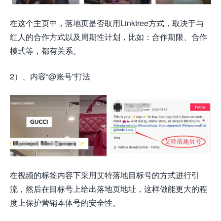
在这个主页中，落地页是否取用Linktree方式，取决于与
红人的合作方式以及周期性计划，比如：合作期限、合作
模式等，都有关系。
2）、内容“@账号”打法
在视频的标签内容下采用艾特落地目标号的方式进行引
流，然后在目标号上给出落地页地址，这样做能更大的程
度上保护营销本体号的安全性。