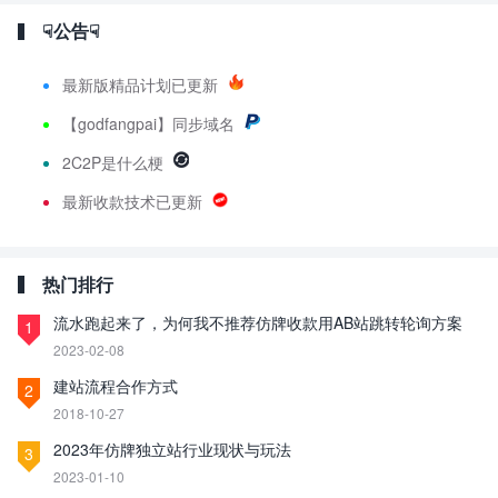
☟公告☟
最新版精品计划已更新
【godfangpai】同步域名
2C2P是什么梗
最新收款技术已更新
热门排行
流水跑起来了，为何我不推荐仿牌收款用AB站跳转轮询方案
1
2023-02-08
建站流程合作方式
2
2018-10-27
2023年仿牌独立站行业现状与玩法
3
2023-01-10