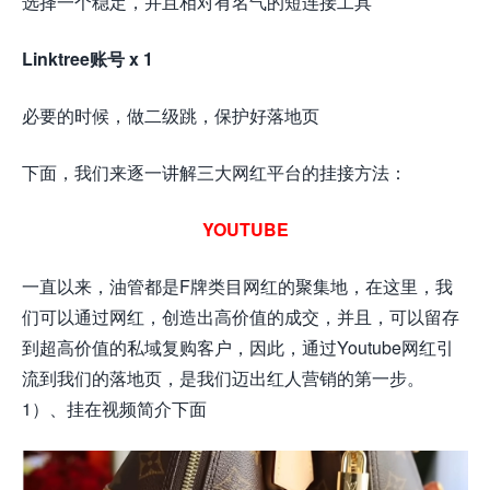
选择一个稳定，并且相对有名气的短连接工具
Linktree账号 x 1
必要的时候，做二级跳，保护好落地页
下面，我们来逐一讲解三大网红平台的挂接方法：
YOUTUBE
一直以来，油管都是F牌类目网红的聚集地，在这里，我
们可以通过网红，创造出高价值的成交，并且，可以留存
到超高价值的私域复购客户，因此，通过Youtube网红引
流到我们的落地页，是我们迈出红人营销的第一步。
1）、挂在视频简介下面