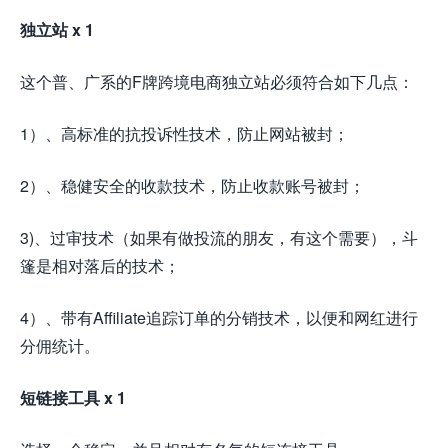
独立站 x 1
这个普、广系的F牌跨境电商独立站必须符合如下几点：
1）、高标准的抗投诉性技术，防止网站被封；
2）、稳健安全的收款技术，防止收款账号被封；
3)、过审技术（如果有做投流的朋友，有这个需要），斗
篷是相对落后的技术；
4）、带有Affiliate追踪订单的分销技术，以便和网红进行
分佣统计。
短链接工具 x 1