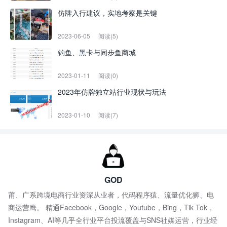
仿牌入行建议，实地考察是关键
2023-06-05
阅读(5)
钓鱼、黑卡与同步鱼商城
2023-01-11
阅读(0)
2023年仿牌独立站行业现状与玩法
2023-01-10
阅读(7)
GOD
莆、广系跨境电商行业资深从业者，代码程序猿、流量优化狮、电
商运营鹰。 精通Facebook，Google，Youtube，Bing，Tik Tok，
Instagram、AI等几乎全行业平台投流覆盖与SNS社媒运营，行业经