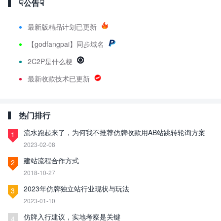
☟公告☟
最新版精品计划已更新
【godfangpai】同步域名
2C2P是什么梗
最新收款技术已更新
热门排行
流水跑起来了，为何我不推荐仿牌收款用AB站跳转轮询方案
1
2023-02-08
建站流程合作方式
2
2018-10-27
2023年仿牌独立站行业现状与玩法
3
2023-01-10
仿牌入行建议，实地考察是关键
4