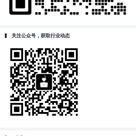
关注公众号，获取行业动态