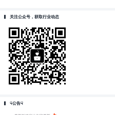
关注公众号，获取行业动态
☟公告☟