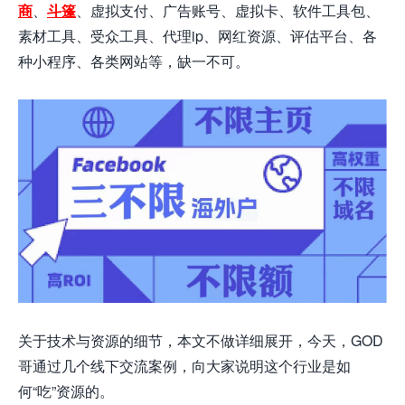
商
、
斗篷
、虚拟支付、广告账号、虚拟卡、软件工具包、
素材工具、受众工具、代理ip、网红资源、评估平台、各
种小程序、各类网站等，缺一不可
。
关于技术与资源的细节，本文不做详细展开，今天，GOD
哥通过几个线下交流案例，向大家说明这个行业是如
何“吃”资源的。