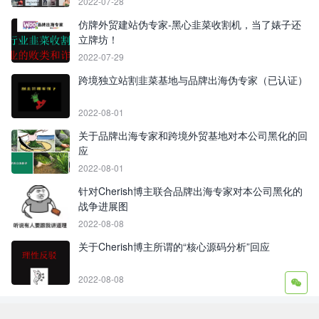
2022-07-28
仿牌外贸建站伪专家-黑心韭菜收割机，当了婊子还
立牌坊！
2022-07-29
跨境独立站割韭菜基地与品牌出海伪专家（已认证）
2022-08-01
关于品牌出海专家和跨境外贸基地对本公司黑化的回
应
2022-08-01
针对Cherish博主联合品牌出海专家对本公司黑化的
战争进展图
2022-08-08
关于Cherish博主所谓的“核心源码分析”回应
2022-08-08
