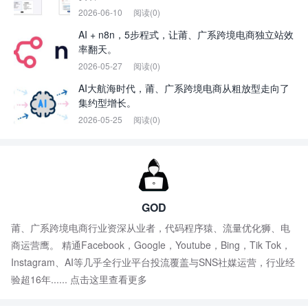
2026-06-10
阅读(0)
AI + n8n，5步程式，让莆、广系跨境电商独立站效
率翻天。
2026-05-27
阅读(0)
AI大航海时代，莆、广系跨境电商从粗放型走向了
集约型增长。
2026-05-25
阅读(0)
GOD
莆、广系跨境电商行业资深从业者，代码程序猿、流量优化狮、电
商运营鹰。 精通Facebook，Google，Youtube，Bing，Tik Tok，
Instagram、AI等几乎全行业平台投流覆盖与SNS社媒运营，行业经
验超16年......
点击这里查看更多