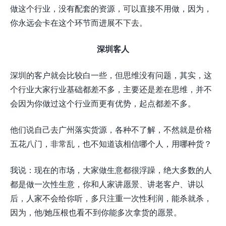
做这个行业，没有配套的资源，可以直接不用做，因为，
你永远会卡在这个环节而进展不下去。
深圳客人
深圳的客户就会比较白一些，但思维没有问题，其实，这
个行业大家行业基础都差不多，主要还是差在思维，并不
会因为你做过这个行业而更有优势，起点都差不多。
他们说自己去广州落实货源，各种不了解，不然就是价格
五花八门，非常乱，也不知道该相信哪个人，用哪种货？
我说：现在的市场，大家做生意都很浮躁，绝大多数的人
都是做一次性生意，你和人家讲愿景、讲老客户、讲以
后，人家不会给你听，多只注重一次性利润，能杀就杀，
因为，他/她压根也看不到你能多次拿货的愿景。