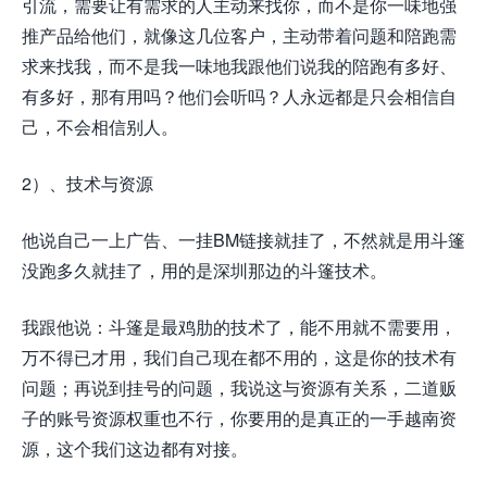
引流，需要让有需求的人主动来找你，而不是你一味地强
推产品给他们，就像这几位客户，主动带着问题和陪跑需
求来找我，而不是我一味地我跟他们说我的陪跑有多好、
有多好，那有用吗？他们会听吗？人永远都是只会相信自
己，不会相信别人。
2）、技术与资源
他说自己一上广告、一挂BM链接就挂了，不然就是用斗篷
没跑多久就挂了，用的是深圳那边的斗篷技术。
我跟他说：斗篷是最鸡肋的技术了，能不用就不需要用，
万不得已才用，我们自己现在都不用的，这是你的技术有
问题；再说到挂号的问题，我说这与资源有关系，二道贩
子的账号资源权重也不行，你要用的是真正的一手越南资
源，这个我们这边都有对接。