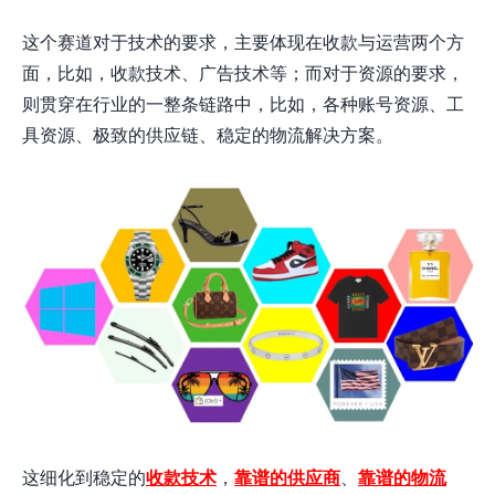
这个赛道对于技术的要求，主要体现在收款与运营两个方
面，比如，收款技术、广告技术等；而对于资源的要求，
则贯穿在行业的一整条链路中，比如，各种账号资源、工
具资源、
极致的供应链、稳定的物流解决方案。
这细化到稳定的
收款技术
，
靠谱的供应商
、
靠谱的物流