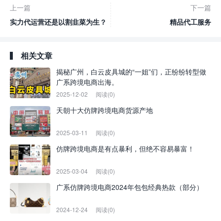
上一篇
下一篇
实力代运营还是以割韭菜为生？
精品代工服务
相关文章
揭秘广州，白云皮具城的“一姐”们，正纷纷转型做
广系跨境电商出海。
2025-12-02
阅读(0)
天朝十大仿牌跨境电商货源产地
2025-03-11
阅读(0)
仿牌跨境电商是有点暴利，但绝不容易暴富！
2025-03-04
阅读(0)
广系仿牌跨境电商2024年包包经典热款（部分）
2024-12-24
阅读(0)