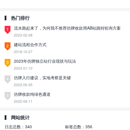
热门排行
流水跑起来了，为何我不推荐仿牌收款用AB站跳转轮询方案
1
2023-02-08
建站流程合作方式
2
2018-10-27
2023年仿牌独立站行业现状与玩法
3
2023-01-10
仿牌入行建议，实地考察是关键
4
2023-06-05
仿牌收款纯绿色通道
5
2022-06-11
网站统计
日志总数：
340
标签总数：
356