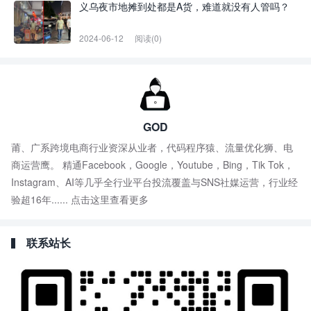
义乌夜市地摊到处都是A货，难道就没有人管吗？
2024-06-12
阅读(0)
GOD
莆、广系跨境电商行业资深从业者，代码程序猿、流量优化狮、电
商运营鹰。 精通Facebook，Google，Youtube，Bing，Tik Tok，
Instagram、AI等几乎全行业平台投流覆盖与SNS社媒运营，行业经
验超16年......
点击这里查看更多
联系站长