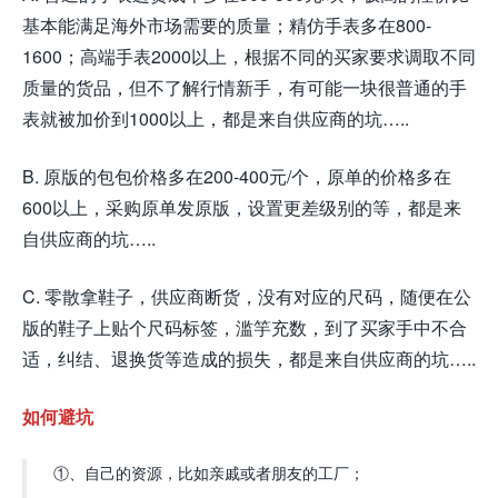
基本能满足海外市场需要的质量；精仿手表多在800-
1600；高端手表2000以上，根据不同的买家要求调取不同
质量的货品，但不了解行情新手，有可能一块很普通的手
表就被加价到1000以上，都是来自供应商的坑…..
B. 原版的包包价格多在200-400元/个，原单的价格多在
600以上，采购原单发原版，设置更差级别的等，都是来
自供应商的坑…..
C. 零散拿鞋子，供应商断货，没有对应的尺码，随便在公
版的鞋子上贴个尺码标签，滥竽充数，到了买家手中不合
适，纠结、退换货等造成的损失，都是来自供应商的坑…..
如何避坑
①、自己的资源，比如亲戚或者朋友的工厂；