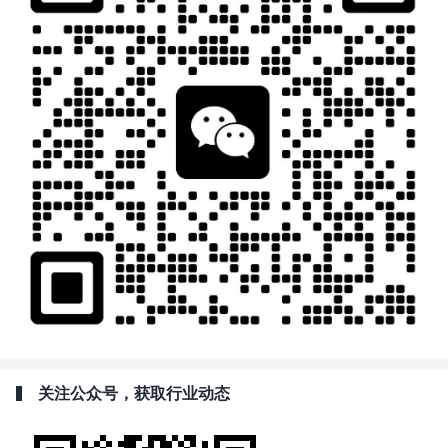
关注公众号，获取行业动态