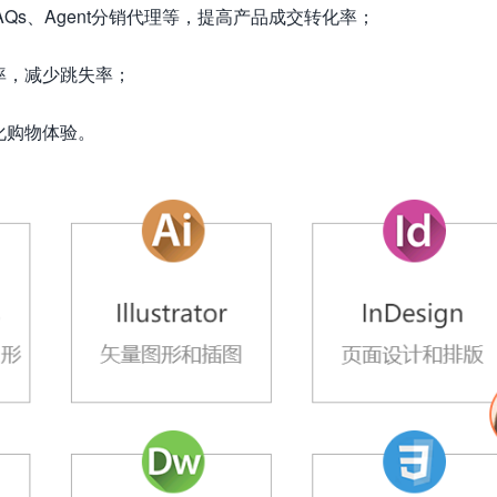
AQs、Agent分销代理等，提高产品成交转化率；
率，减少跳失率；
化购物体验。