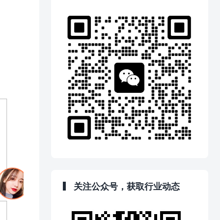
关注公众号，获取行业动态