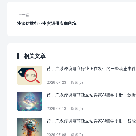
上一篇
浅谈仿牌行业中货源供应商的坑
相关文章
莆、广系跨境电商行业正在发生的一些动态事件
2026-07-23
阅读(0)
莆、广系跨境电商独立站卖家AI细学手册：数
2026-07-13
阅读(0)
莆、广系跨境电商独立站卖家AI细学手册：智
2026-07-08
阅读(0)