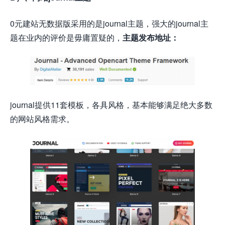
0元建站无数据版采用的是journal主题，强大的journal主
题在业内的评价是毋庸置疑的，
主题发布地址：
journal提供11套模板，各具风格，基本能够满足绝大多数
的网站风格需求。