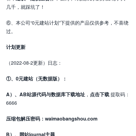
几千，就踩坑了！
⑥、本公司“0元建站计划”下提供的产品仅供参考，不喜绕
过。
计划更新
（2022-08-2更新）日志：
①、0元建站（无数据版）：
A）、AB站源代码与数据库下载地址
，
点击下载
提取码：
6666
压缩包解压密码：waimaobangshou.com
B）、网站journal主题