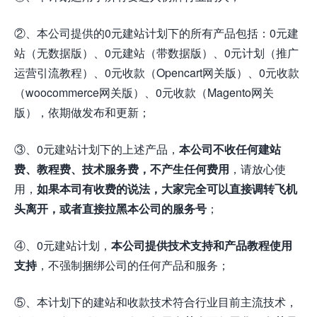
②、本公司提供的0元建站计划下的所有产品包括：0元建
站（无数据版）、0元建站（带数据版）、0元计划（推广
运营引流教程）、0元收款（Opencart网关版）、0元收款
（woocommerce网关版）、0元收款（Magento网关
版），依期做发布和更新；
③、0元建站计划下的上述产品，
本公司不收任何建站
费、教程费、技术服务费，不产生任何费用
，请放心使
用，
如果本司有收费的说法，大家完全可以直接调转飞机
头离开，或者直接拉黑本公司的服务号
；
④、0元建站计划，
本公司提供技术支持和产品教程使用
支持
，不强制捆绑公司的任何产品和服务；
⑤、本计划下的建站和收款技术符合行业目前主流技术，