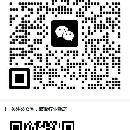
关注公众号，获取行业动态