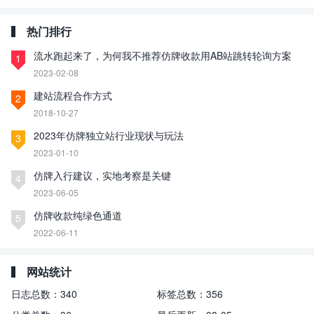
热门排行
流水跑起来了，为何我不推荐仿牌收款用AB站跳转轮询方案
1
2023-02-08
建站流程合作方式
2
2018-10-27
2023年仿牌独立站行业现状与玩法
3
2023-01-10
仿牌入行建议，实地考察是关键
4
2023-06-05
仿牌收款纯绿色通道
5
2022-06-11
网站统计
日志总数：
340
标签总数：
356