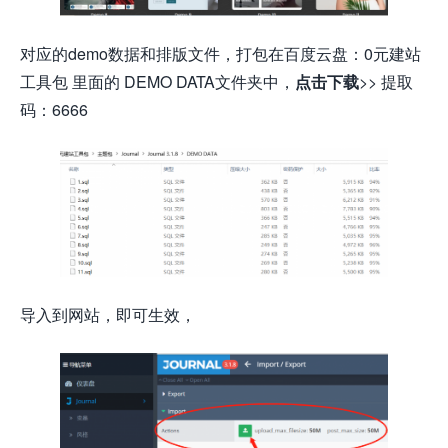
对应的demo数据和排版文件，打包在百度云盘：0元建站
工具包 里面的 DEMO DATA文件夹中，
点击下载
>>
提取
码：6666
导入到网站，即可生效，