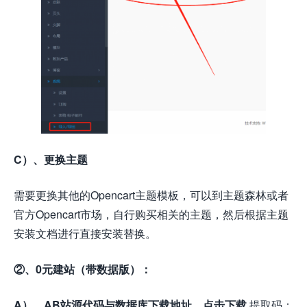
C）、更换主题
需要更换其他的Opencart主题模板，可以到主题森林或者
官方Opencart市场，自行购买相关的主题，然后根据主题
安装文档进行直接安装替换。
②、0元建站（带数据版）：
A）、AB站源代码与数据库下载地址
，
点击下载
提取码：