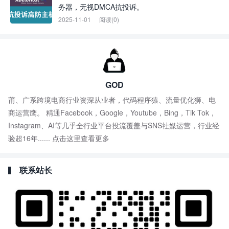
务器，无视DMCA抗投诉。
2025-11-01
阅读(0)
GOD
莆、广系跨境电商行业资深从业者，代码程序猿、流量优化狮、电
商运营鹰。 精通Facebook，Google，Youtube，Bing，Tik Tok，
Instagram、AI等几乎全行业平台投流覆盖与SNS社媒运营，行业经
验超16年......
点击这里查看更多
联系站长