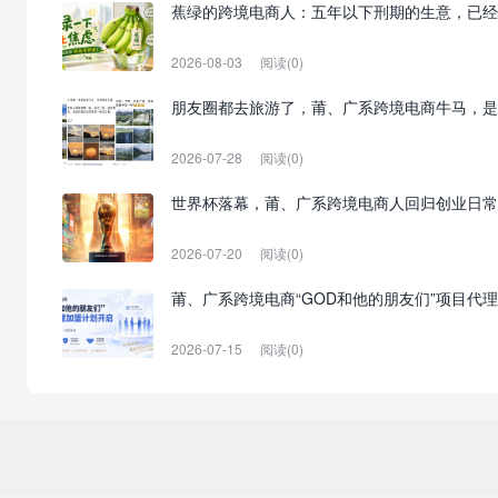
蕉绿的跨境电商人：五年以下刑期的生意，已经
2026-08-03
阅读(0)
朋友圈都去旅游了，莆、广系跨境电商牛马，是
2026-07-28
阅读(0)
世界杯落幕，莆、广系跨境电商人回归创业日常
2026-07-20
阅读(0)
莆、广系跨境电商“GOD和他的朋友们”项目代
2026-07-15
阅读(0)