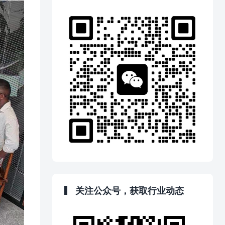
关注公众号，获取行业动态