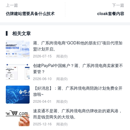
上一篇
下一篇
仿牌建站需要具备什么技术
cloak套餐内容
相关文章
莆、广系跨境电商“GOD和他的朋友们”项目代理加
盟计划开启。
2026-07-15
阅读(0)
创建PayPal中国账户？莆、广系跨境电商卖家要不
要管？
2026-06-10
阅读(0)
【好消息】：莆、广系跨境电商陪跑计划免费全开
放啦~
2026-04-01
阅读(0)
速卖通不是莆、广系跨境电商仿牌收款的避风港，
而是钱货两失的大坟场。
2025-12-16
阅读(0)