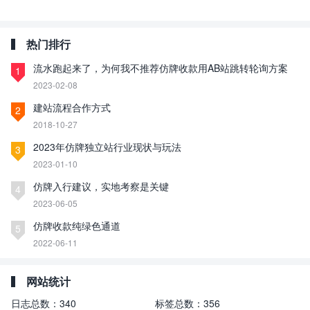
热门排行
流水跑起来了，为何我不推荐仿牌收款用AB站跳转轮询方案
1
2023-02-08
建站流程合作方式
2
2018-10-27
2023年仿牌独立站行业现状与玩法
3
2023-01-10
仿牌入行建议，实地考察是关键
4
2023-06-05
仿牌收款纯绿色通道
5
2022-06-11
网站统计
日志总数：
340
标签总数：
356