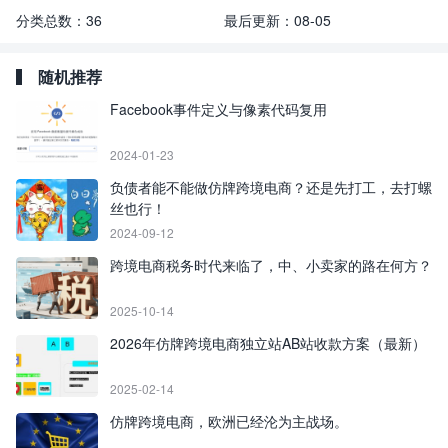
分类总数：
36
最后更新：
08-05
随机推荐
Facebook事件定义与像素代码复用
2024-01-23
负债者能不能做仿牌跨境电商？还是先打工，去打螺
丝也行！
2024-09-12
跨境电商税务时代来临了，中、小卖家的路在何方？
2025-10-14
2026年仿牌跨境电商独立站AB站收款方案（最新）
2025-02-14
仿牌跨境电商，欧洲已经沦为主战场。