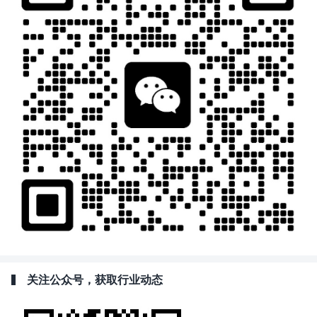
关注公众号，获取行业动态