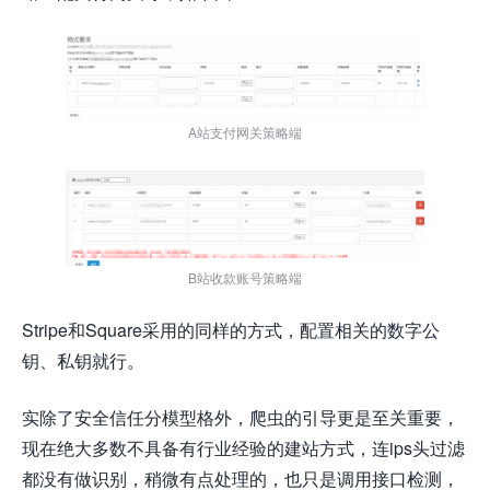
A站支付网关策略端
B站收款账号策略端
Stripe和Square采用的同样的方式，配置相关的数字公
钥、私钥就行。
实除了安全信任分模型格外，爬虫的引导更是至关重要，
现在绝大多数不具备有行业经验的建站方式，连ips头过滤
都没有做识别，稍微有点处理的，也只是调用接口检测，