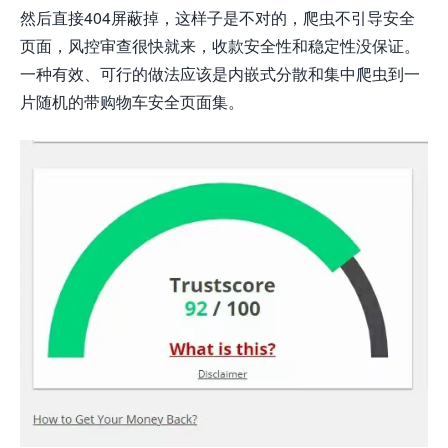
然后直接404屏蔽掉，这样子是不对的，爬虫不引导安全
页面，风控审查很快就来，收款安全性和稳定性没保证。
一种有效、可行的做法应该是内嵌式分散和集中爬虫到一
片随机的带购物车安全页面集。