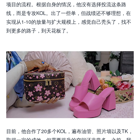
项目的流程。根据自身的情况，他没有选择投流这条路
线，而是专攻KOL。出了一些单，但战绩还不够理想，在
实现从1-10的放量与扩大规模上，感觉自己秃头了，找不
到更多的路子，到天花板了。
目前，他合作了20多个KOL，遍布油管、照片墙以及TK，
取得一定的成效，但需要提升的空间还非常多。之前，我