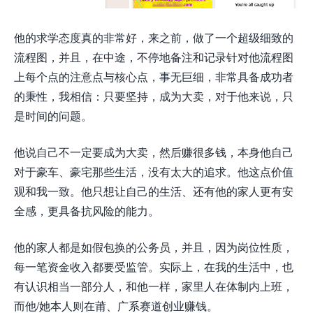
他的求学态度真的非常好，来之前，做了一个超级细致的
流程图，并且，在中途，不停地备注和记录针对他流程图
上每个点的注意点与核心点，事无巨细，非常具备成功者
的秉性，我相信：只要坚持，成为大卖，对于他来说，只
是时间的问题。
他说自己不一定要成为大卖，然后赚很多钱，本身他自己
对于豪车、豪宅那些生活，没有太大的追求。他这点价值
观和我一致。他只想让自己的生活、还有他的家人更有安
全感，更具备抗风险的能力。
他的家人都是如假包换的公务员，并且，因为岗位性质，
每一笔资金收入都要受监管。实际上，在我的生活中，也
有认识相当一部分人，和他一样，家里人在体制内上班，
而他/她本人则在莆、广系赛道创业赚钱。