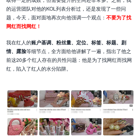
的运营团队对他的KOL列表分析过，还是发现了一些问
题，今天，面对面地再次向他强调一个观点：
不要为了找
网红而找网红！
我在红人的
账户基调、粉丝量、定位、标签、标题、剧
情、露脸
等细节点，全方面给他讲解了一遍，指出了他之
前这20多个红人存在的共性问题：他是为了找网红而找网
红，陷入了红人的水分陷阱。