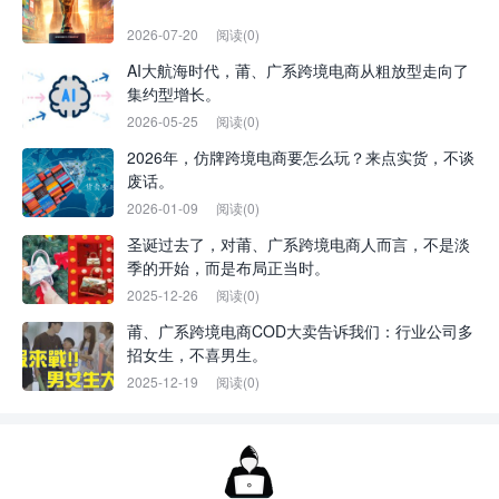
2026-07-20
阅读(0)
AI大航海时代，莆、广系跨境电商从粗放型走向了
集约型增长。
2026-05-25
阅读(0)
2026年，仿牌跨境电商要怎么玩？来点实货，不谈
废话。
2026-01-09
阅读(0)
圣诞过去了，对莆、广系跨境电商人而言，不是淡
季的开始，而是布局正当时。
2025-12-26
阅读(0)
莆、广系跨境电商COD大卖告诉我们：行业公司多
招女生，不喜男生。
2025-12-19
阅读(0)