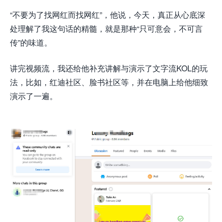
“不要为了找网红而找网红”，他说，今天，真正从心底深
处理解了我这句话的精髓，就是那种“只可意会，不可言
传”的味道。
讲完视频流，我还给他补充讲解与演示了文字流KOL的玩
法，比如，红迪社区、脸书社区等，并在电脑上给他细致
演示了一遍。