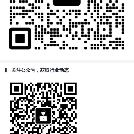
关注公众号，获取行业动态